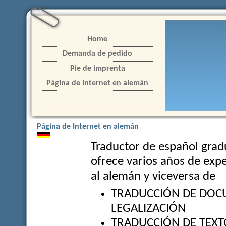
Home
Demanda de pedido
Pie de imprenta
Página de Internet en alemán
Página de Internet en alemán
Traductor de español grad
ofrece varios años de expe
al alemán y viceversa de
TRADUCCIÓN DE DOC
LEGALIZACIÓN
TRADUCCIÓN DE TEXT