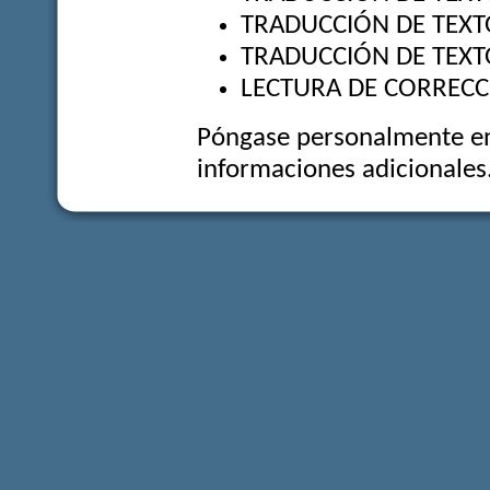
TRADUCCIÓN DE TEXT
TRADUCCIÓN DE TEXT
LECTURA DE CORRECC
Póngase personalmente en
informaciones adicionales